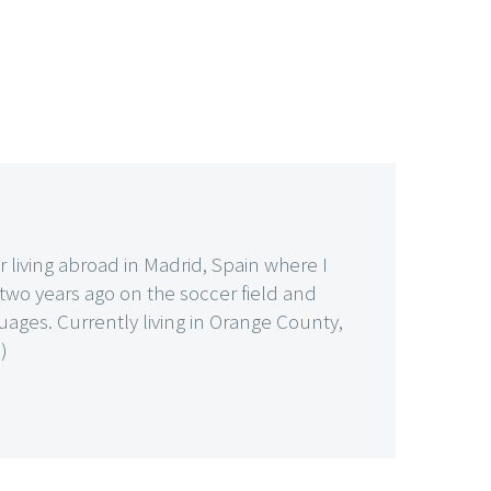
living abroad in Madrid, Spain where I
é two years ago on the soccer field and
ages. Currently living in Orange County,
)