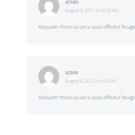
ADMIN
August 8, 2017 at 10:02 AM
Aliquam rhoncus arcu quis efficitur feugia
ADMIN
August 8, 2017 at 9:16 AM
Aliquam rhoncus arcu quis efficitur feugia