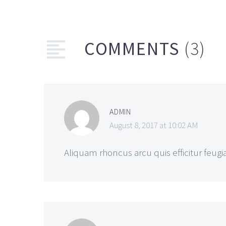
COMMENTS
(3)
ADMIN
August 8, 2017 at 10:02 AM
Aliquam rhoncus arcu quis efficitur feugia