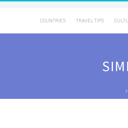
COUNTRIES
TRAVEL TIPS
CULT
SIM