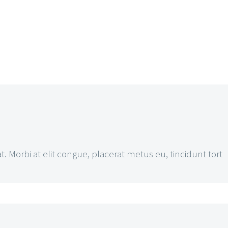
t. Morbi at elit congue, placerat metus eu, tincidunt tort