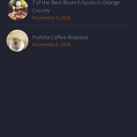
7 of the Best Brunch Spots in Orange
County
November 9, 2018
Portola Coffee Roasters
November 6, 2018