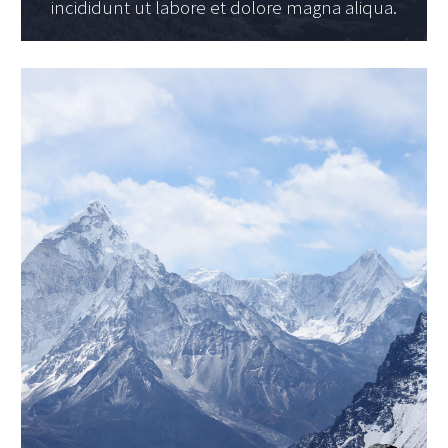
incididunt ut labore et dolore magna aliqua.