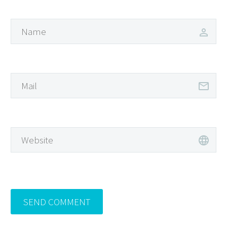
SEND COMMENT