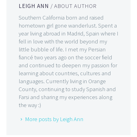
LEIGH ANN
/ ABOUT AUTHOR
Southern California born and raised
hometown girl gone wanderlust. Spent a
year living abroad in Madrid, Spain where I
fell in love with the world beyond my
little bubble of life. I met my Persian
fiancé two years ago on the soccer field
and continued to deepen my passion for
learning about countries, cultures and
languages. Currently living in Orange
County, continuing to study Spanish and
Farsi and sharing my experiences along
the way :)
More posts by Leigh Ann