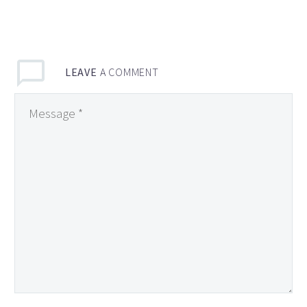
LEAVE
A COMMENT