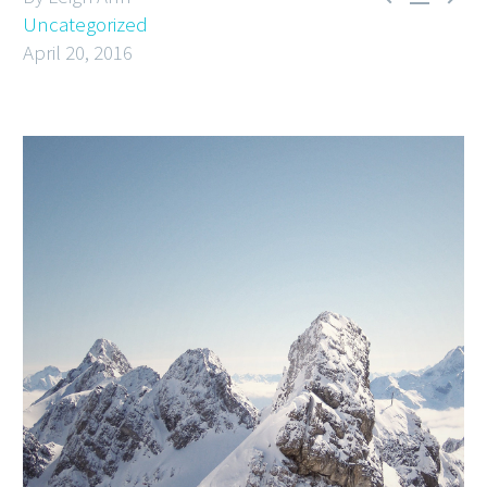
Uncategorized
April 20, 2016