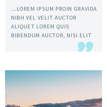
…LOREM IPSUM PROIN GRAVIDA
NIBH VEL VELIT AUCTOR
ALIQUET LOREM QUIS
BIBENDUM AUCTOR, NISI ELIT