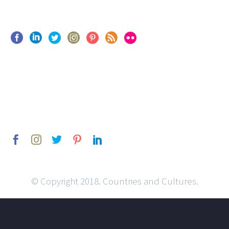
© Copyright 2018. Countries and Cultures.