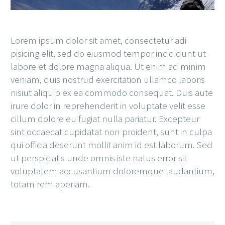
Lorem ipsum dolor sit amet, consectetur adi
pisicing elit, sed do eiusmod tempor incididunt ut
labore et dolore magna aliqua. Ut enim ad minim
veniam, quis nostrud exercitation ullamco laboris
nisiut aliquip ex ea commodo consequat. Duis aute
irure dolor in reprehenderit in voluptate velit esse
cillum dolore eu fugiat nulla pariatur. Excepteur
sint occaecat cupidatat non proident, sunt in culpa
qui officia deserunt mollit anim id est laborum. Sed
ut perspiciatis unde omnis iste natus error sit
voluptatem accusantium doloremque laudantium,
totam rem aperiam.