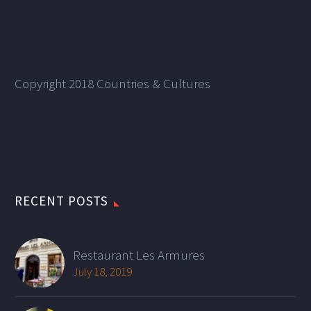
Copyright 2018 Countries & Cultures
RECENT POSTS
Restaurant Les Armures
July 18, 2019