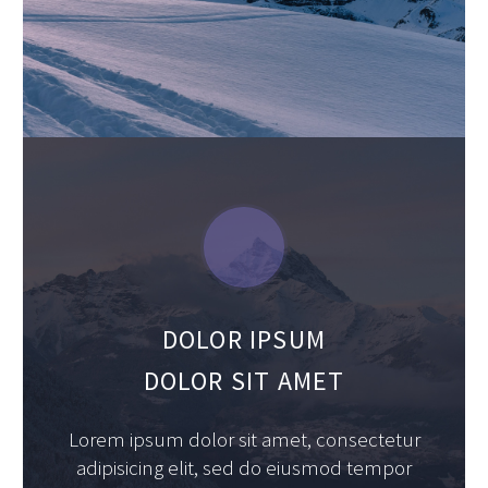
DOLOR IPSUM
DOLOR SIT AMET
Lorem ipsum dolor sit amet, consectetur
adipisicing elit, sed do eiusmod tempor