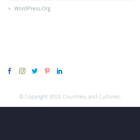
WordPress.org
© Copyright 2018. Countries and Cultures.