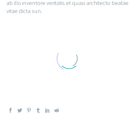
ab illo inventore veritatis et quasi architecto beatae
vitae dicta sun.