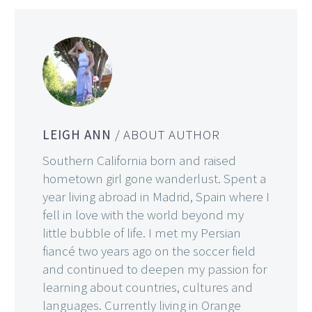
LEIGH ANN
/ ABOUT AUTHOR
Southern California born and raised
hometown girl gone wanderlust. Spent a
year living abroad in Madrid, Spain where I
fell in love with the world beyond my
little bubble of life. I met my Persian
fiancé two years ago on the soccer field
and continued to deepen my passion for
learning about countries, cultures and
languages. Currently living in Orange