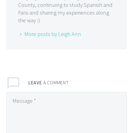
County, continuing to study Spanish and
Farsi and sharing my experiences along
the way :)
More posts by Leigh Ann
LEAVE
A COMMENT