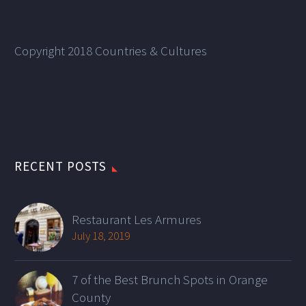
Copyright 2018 Countries & Cultures
RECENT POSTS
Restaurant Les Armures
July 18, 2019
7 of the Best Brunch Spots in Orange
County