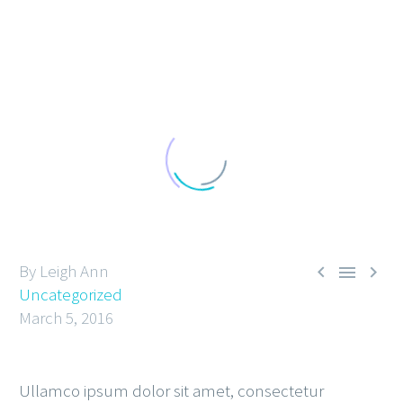
By Leigh Ann



Uncategorized
March 5, 2016
Ullamco ipsum dolor sit amet, consectetur