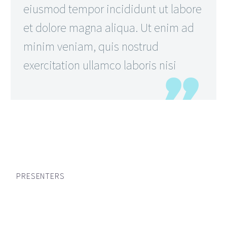
eiusmod tempor incididunt ut labore
et dolore magna aliqua. Ut enim ad
minim veniam, quis nostrud
exercitation ullamco laboris nisi
PRESENTERS