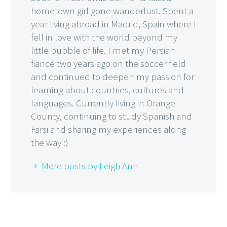
hometown girl gone wanderlust. Spent a
year living abroad in Madrid, Spain where I
fell in love with the world beyond my
little bubble of life. I met my Persian
fiancé two years ago on the soccer field
and continued to deepen my passion for
learning about countries, cultures and
languages. Currently living in Orange
County, continuing to study Spanish and
Farsi and sharing my experiences along
the way :)
More posts by Leigh Ann