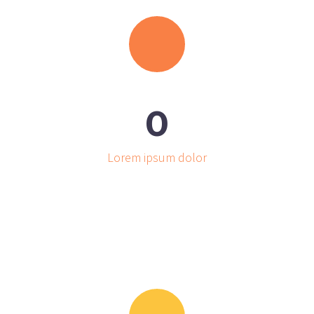
0
Lorem ipsum dolor