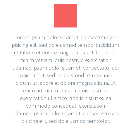
Lorem ipsum dolor sit amet, consectetur adi
pisicing elit, sed do eiusmod tempor incididunt
ut labore et dolore magna aliqua. Ut enim ad
minim veniam, quis nostrud exercitation
ullamco ipsum dolor sit amet, consectetur adi
pisicing elit, sed do eiusmod tempor inci
didunt ut labore et dolore magna aliqua. Ut
enim ad minim veniam, quis nostrud
exercitation ullamco laboris nisi ut ex ea
commodo consequat. exercitation
ullamco ipsum dolor sit amet, consectetur adi
pisicing elit, sed do eiusmod temdolor.