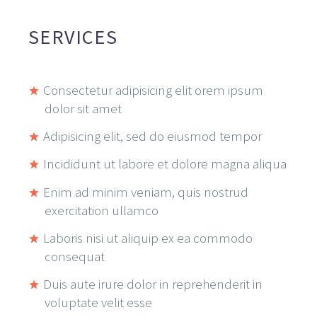
SERVICES
Consectetur adipisicing elit orem ipsum
dolor sit amet
Adipisicing elit, sed do eiusmod tempor
Incididunt ut labore et dolore magna aliqua
Enim ad minim veniam, quis nostrud
exercitation ullamco
Laboris nisi ut aliquip ex ea commodo
consequat
Duis aute irure dolor in reprehenderit in
voluptate velit esse