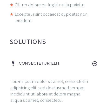
Cillum dolore eu fugiat nulla pariatur
Excepteur sint occaecat cupidatat non
proident
SOLUTIONS
CONSECTETUR ELIT
Lorem ipsum dolor sit amet, consectetur
adipisicing elit, sed do eiusmod tempor
incididunt ut labore et dolore magna
aliqua sit amet, consectetu.