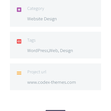
Category

Website Design
Tags

WordPress,Web, Design
Project url

www.codex-themes.com