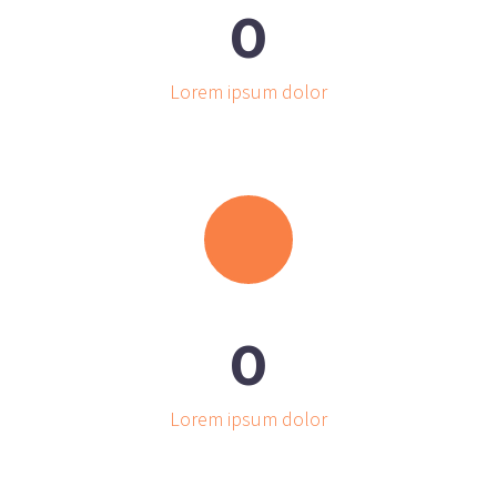
0
Lorem ipsum dolor
0
Lorem ipsum dolor