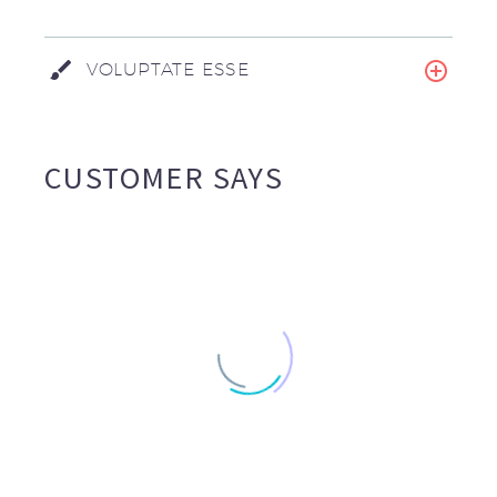
VOLUPTATE ESSE
CUSTOMER SAYS