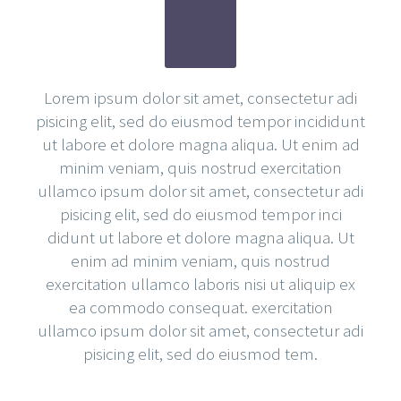
Lorem ipsum dolor sit amet, consectetur adi
pisicing elit, sed do eiusmod tempor incididunt
ut labore et dolore magna aliqua. Ut enim ad
minim veniam, quis nostrud exercitation
ullamco ipsum dolor sit amet, consectetur adi
pisicing elit, sed do eiusmod tempor inci
didunt ut labore et dolore magna aliqua. Ut
enim ad minim veniam, quis nostrud
exercitation ullamco laboris nisi ut aliquip ex
ea commodo consequat. exercitation
ullamco ipsum dolor sit amet, consectetur adi
pisicing elit, sed do eiusmod tem.