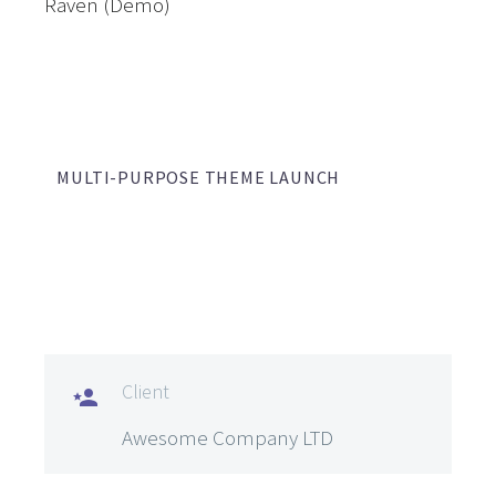
Raven (Demo)
MULTI-PURPOSE THEME LAUNCH
Client

Awesome Company LTD