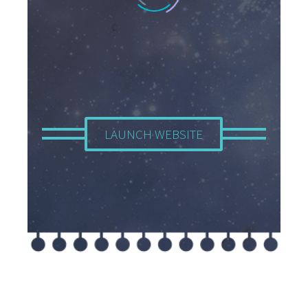
LAUNCH WEBSITE