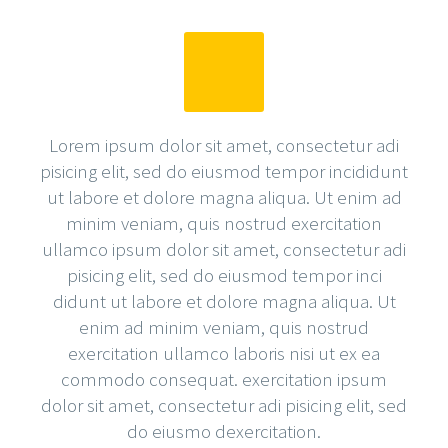
Lorem ipsum dolor sit amet, consectetur adi
pisicing elit, sed do eiusmod tempor incididunt
ut labore et dolore magna aliqua. Ut enim ad
minim veniam, quis nostrud exercitation
ullamco ipsum dolor sit amet, consectetur adi
pisicing elit, sed do eiusmod tempor inci
didunt ut labore et dolore magna aliqua. Ut
enim ad minim veniam, quis nostrud
exercitation ullamco laboris nisi ut ex ea
commodo consequat. exercitation ipsum
dolor sit amet, consectetur adi pisicing elit, sed
do eiusmo dexercitation.