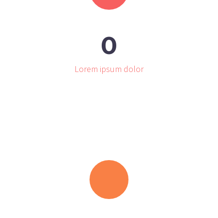
0
Lorem ipsum dolor