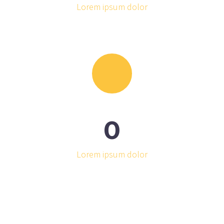
Lorem ipsum dolor
0
Lorem ipsum dolor