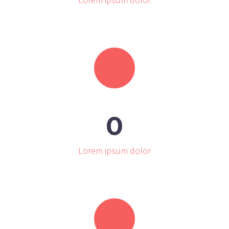
0
Lorem ipsum dolor