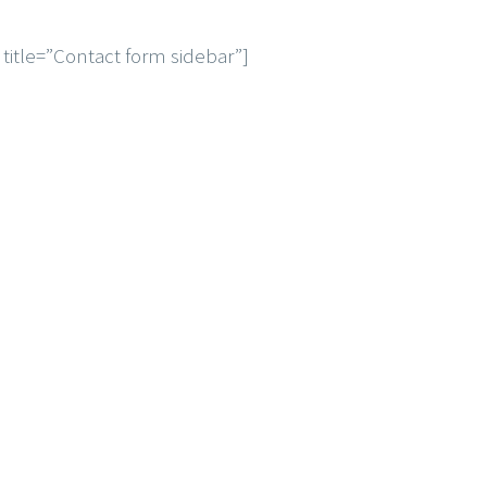
 title=”Contact form sidebar”]