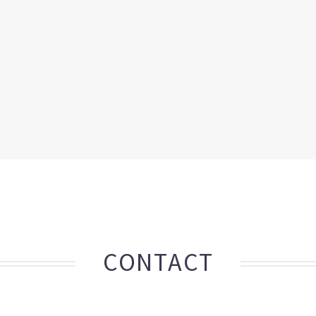
CONTACT