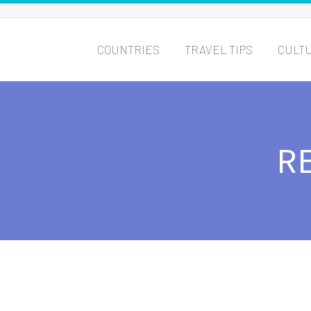
COUNTRIES
TRAVEL TIPS
CULT
R