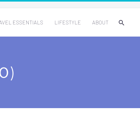
AVEL ESSENTIALS
LIFESTYLE
ABOUT
O)