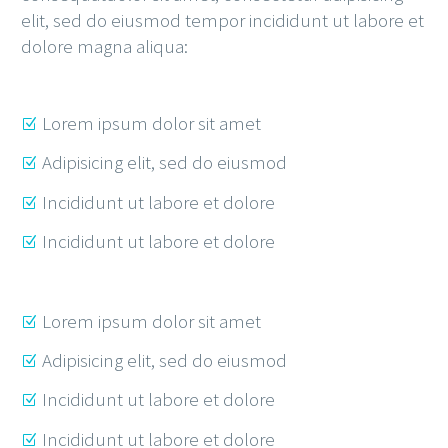
elit, sed do eiusmod tempor incididunt ut labore et
dolore magna aliqua:
Lorem ipsum dolor sit amet
Adipisicing elit, sed do eiusmod
Incididunt ut labore et dolore
Incididunt ut labore et dolore
Lorem ipsum dolor sit amet
Adipisicing elit, sed do eiusmod
Incididunt ut labore et dolore
Incididunt ut labore et dolore