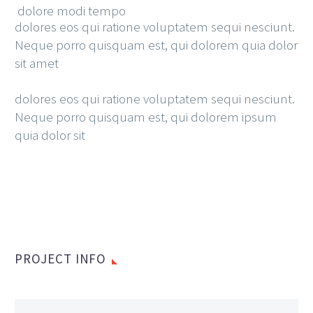
dolore modi tempo
dolores eos qui ratione voluptatem sequi nesciunt.
Neque porro quisquam est, qui dolorem quia dolor
sit amet
dolores eos qui ratione voluptatem sequi nesciunt.
Neque porro quisquam est, qui dolorem ipsum
quia dolor sit
PROJECT INFO