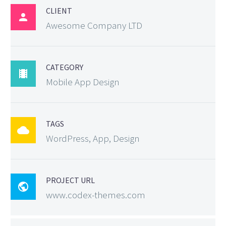
CLIENT

Awesome Company LTD
CATEGORY

Mobile App Design
TAGS

WordPress, App, Design
PROJECT URL

www.codex-themes.com