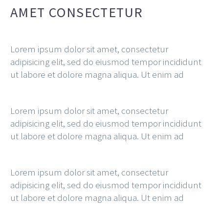
AMET CONSECTETUR
Lorem ipsum dolor sit amet, consectetur
adipisicing elit, sed do eiusmod tempor incididunt
ut labore et dolore magna aliqua. Ut enim ad
Lorem ipsum dolor sit amet, consectetur
adipisicing elit, sed do eiusmod tempor incididunt
ut labore et dolore magna aliqua. Ut enim ad
Lorem ipsum dolor sit amet, consectetur
adipisicing elit, sed do eiusmod tempor incididunt
ut labore et dolore magna aliqua. Ut enim ad