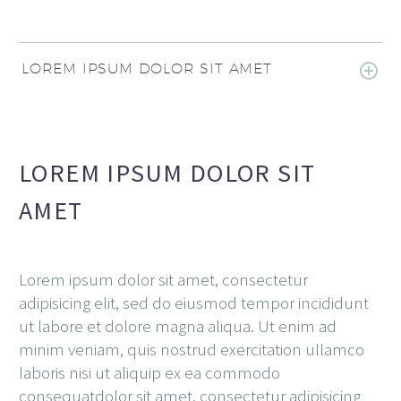
LOREM IPSUM DOLOR SIT AMET
LOREM IPSUM DOLOR SIT
AMET
Lorem ipsum dolor sit amet, consectetur
adipisicing elit, sed do eiusmod tempor incididunt
ut labore et dolore magna aliqua. Ut enim ad
minim veniam, quis nostrud exercitation ullamco
laboris nisi ut aliquip ex ea commodo
consequatdolor sit amet, consectetur adipisicing