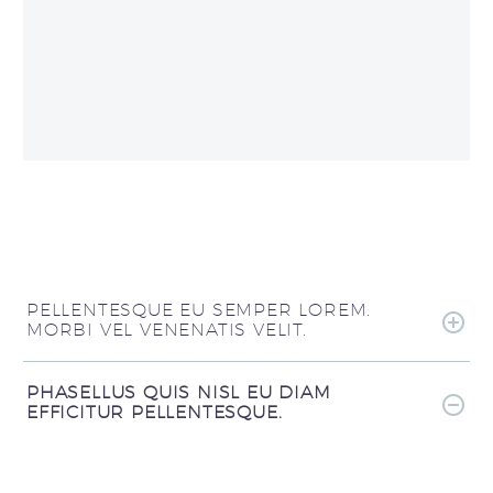
PELLENTESQUE EU SEMPER LOREM.
MORBI VEL VENENATIS VELIT.
PHASELLUS QUIS NISL EU DIAM
EFFICITUR PELLENTESQUE.