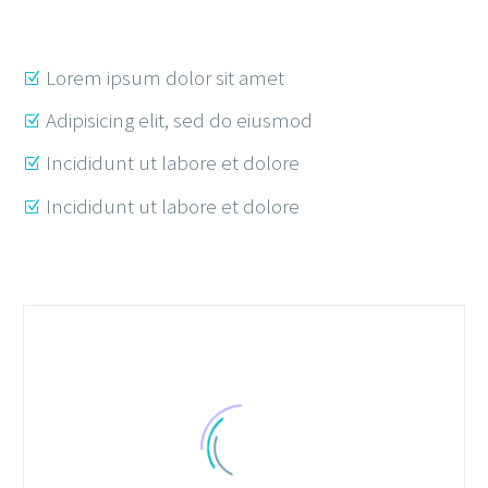
Lorem ipsum dolor sit amet
Adipisicing elit, sed do eiusmod
Incididunt ut labore et dolore
Incididunt ut labore et dolore