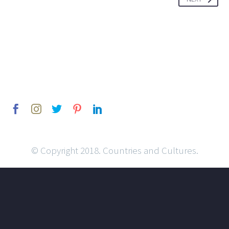
© Copyright 2018. Countries and Cultures.