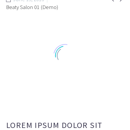
Beaty Salon 01 (Demo)
LOREM IPSUM DOLOR SIT