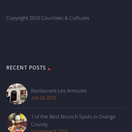
Copyright 2018 Countries & Cultures
RECENT POSTS
Restaurant Les Armures
July 18, 2019
7 of the Best Brunch Spots in Orange
County
November 9, 2018