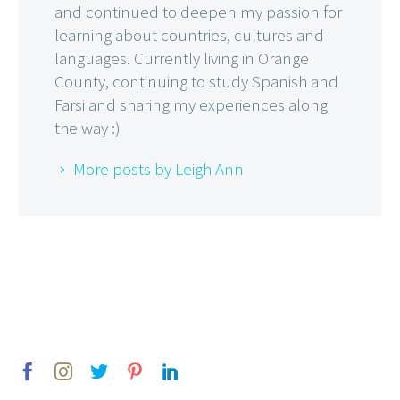
and continued to deepen my passion for
learning about countries, cultures and
languages. Currently living in Orange
County, continuing to study Spanish and
Farsi and sharing my experiences along
the way :)
More posts by Leigh Ann