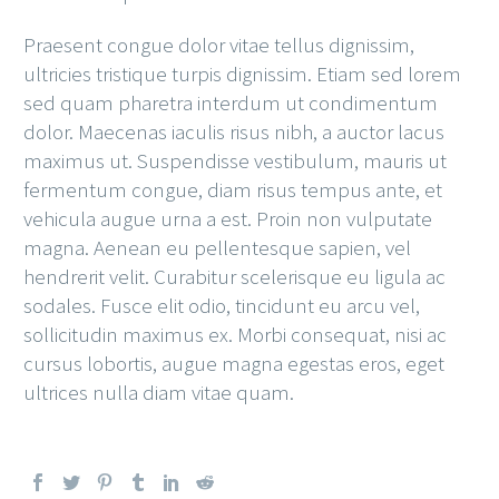
Praesent congue dolor vitae tellus dignissim,
ultricies tristique turpis dignissim. Etiam sed lorem
sed quam pharetra interdum ut condimentum
dolor. Maecenas iaculis risus nibh, a auctor lacus
maximus ut. Suspendisse vestibulum, mauris ut
fermentum congue, diam risus tempus ante, et
vehicula augue urna a est. Proin non vulputate
magna. Aenean eu pellentesque sapien, vel
hendrerit velit. Curabitur scelerisque eu ligula ac
sodales. Fusce elit odio, tincidunt eu arcu vel,
sollicitudin maximus ex. Morbi consequat, nisi ac
cursus lobortis, augue magna egestas eros, eget
ultrices nulla diam vitae quam.