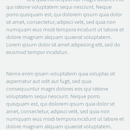
qui ratione voluptatem sequi nesciunt. Neque
porro quisquam est, qui dolorem ipsum quia dolor
sit amet, consectetur, adipisci velit, sed quia non
numquam eius modi tempora incidunt ut labore et
dolore magnam aliquam quaerat voluptatem.
Lorem ipsum dolor sit amet adipisicing elit, sed do
eiusmod tempor incididun.
Nemo enim ipsam voluptatem quia voluptas sit
aspernatur aut odit aut fugit, sed quia
consequuntur magni dolores eos qui ratione
voluptatem sequi nesciunt. Neque porro
quisquam est, qui dolorem ipsum quia dolor sit
amet, consectetur, adipisci velit, sed quia non
numquam eius modi tempora incidunt ut labore et
dolore magnam aliquam quaerat voluptatem.