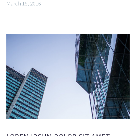
March 15, 2016