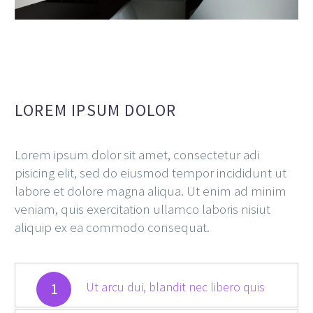
LOREM IPSUM DOLOR
Lorem ipsum dolor sit amet, consectetur adi
pisicing elit, sed do eiusmod tempor incididunt ut
labore et dolore magna aliqua. Ut enim ad minim
veniam, quis exercitation ullamco laboris nisiut
aliquip ex ea commodo consequat.
1
Ut arcu dui, blandit nec libero quis