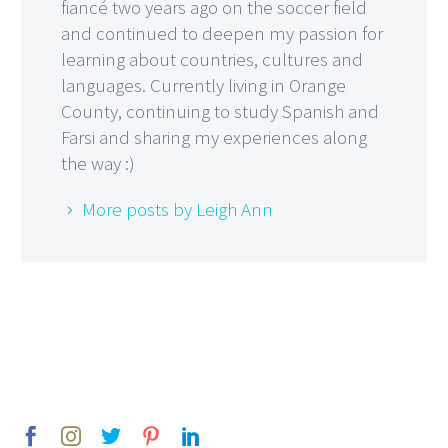
fiancé two years ago on the soccer field
and continued to deepen my passion for
learning about countries, cultures and
languages. Currently living in Orange
County, continuing to study Spanish and
Farsi and sharing my experiences along
the way :)
More posts by Leigh Ann