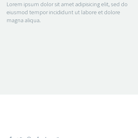
Lorem ipsum dolor sit amet adipisicing elit, sed do
eiusmod tempor incididunt ut labore et dolore
magna aliqua.